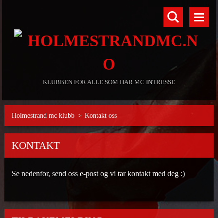
KLUBBEN FOR ALLE SOM HAR MC INTRESSE
Holmestrand mc klubb
>
Kontakt oss
KONTAKT
Se nedenfor, send oss e-post og vi tar kontakt med deg :)